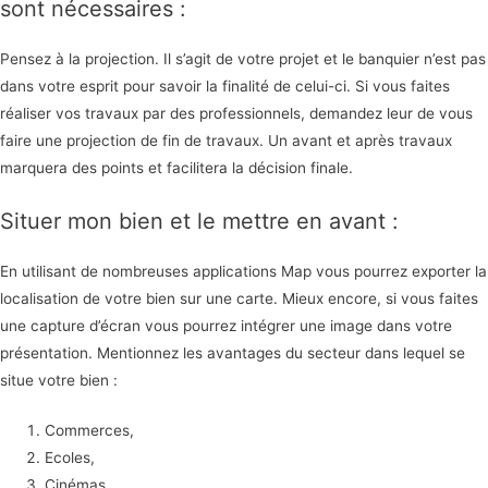
sont nécessaires :
Pensez à la projection. Il s’agit de votre projet et le banquier n’est pas
dans votre esprit pour savoir la finalité de celui-ci. Si vous faites
réaliser vos travaux par des professionnels, demandez leur de vous
faire une projection de fin de travaux. Un avant et après travaux
marquera des points et facilitera la décision finale.
Situer mon bien et le mettre en avant :
En utilisant de nombreuses applications Map vous pourrez exporter la
localisation de votre bien sur une carte. Mieux encore, si vous faites
une capture d’écran vous pourrez intégrer une image dans votre
présentation. Mentionnez les avantages du secteur dans lequel se
situe votre bien :
Commerces,
Ecoles,
Cinémas…