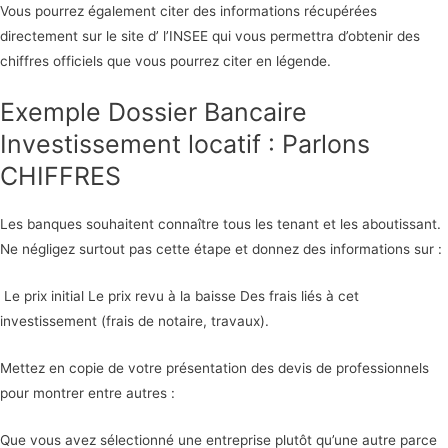
Vous pourrez également citer des informations récupérées
directement sur le site d’ l’INSEE qui vous permettra d’obtenir des
chiffres officiels que vous pourrez citer en légende.
Exemple Dossier Bancaire
Investissement locatif : Parlons
CHIFFRES
Les banques souhaitent connaître tous les tenant et les aboutissant.
Ne négligez surtout pas cette étape et donnez des informations sur :
Le prix initial Le prix revu à la baisse Des frais liés à cet
investissement (frais de notaire, travaux).
Mettez en copie de votre présentation des devis de professionnels
pour montrer entre autres :
Que vous avez sélectionné une entreprise plutôt qu’une autre parce