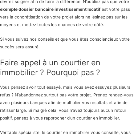
devrez soigner afin de faire la différence. N’oubliez pas que votre
exemple dossier bancaire investissement locatif
est votre pass
vers la concrétisation de votre projet alors ne lésinez pas sur les
moyens et mettez toutes les chances de votre côté.
Si vous suivez nos conseils et que vous êtes consciencieux votre
succès sera assuré.
Faire appel à un courtier en
immobilier ? Pourquoi pas ?
Vous pensez avoir tout essayé, mais vous avez essuyez plusieurs
refus ? N’abandonnez surtout pas votre projet. Prenez rendez-vous
avec plusieurs banques afin de multiplier vos résultats et afin de
ratisser large. Si malgré cela, vous n’avez toujours aucun retour
positif, pensez à vous rapprocher d’un courtier en immobilier.
Véritable spécialiste, le courtier en immobilier vous conseille, vous