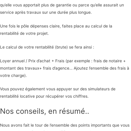
qu’elle vous apportait plus de garantie ou parce qu’elle assurait un
service après travaux sur une durée plus longue.
Une fois le pôle dépenses claire, faites place au calcul de la
rentabilité de votre projet.
Le calcul de votre rentabilité (brute) se fera ainsi :
Loyer annuel / Prix d’achat + Frais (par exemple : frais de notaire +
montant des travaux+ frais d’agence… Ajoutez l’ensemble des frais à
votre charge).
Vous pouvez également vous appuyer sur des simulateurs de
rentabilité locative pour récupérer vos chiffres.
Nos conseils, en résumé..
Nous avons fait le tour de l’ensemble des points importants que vous