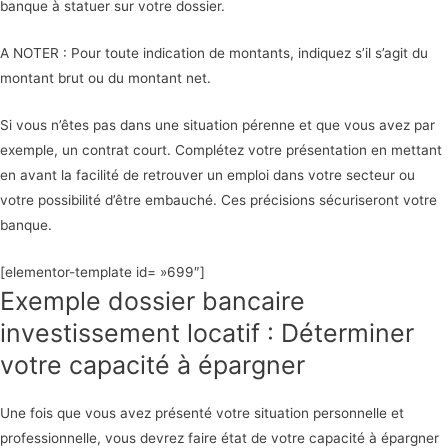
banque à statuer sur votre dossier.
A NOTER : Pour toute indication de montants, indiquez s’il s’agit du
montant brut ou du montant net.
Si vous n’êtes pas dans une situation pérenne et que vous avez par
exemple, un contrat court. Complétez votre présentation en mettant
en avant la facilité de retrouver un emploi dans votre secteur ou
votre possibilité d’être embauché. Ces précisions sécuriseront votre
banque.
[elementor-template id= »699″]
Exemple dossier bancaire
investissement locatif : Déterminer
votre capacité à épargner
Une fois que vous avez présenté votre situation personnelle et
professionnelle, vous devrez faire état de votre capacité à épargner