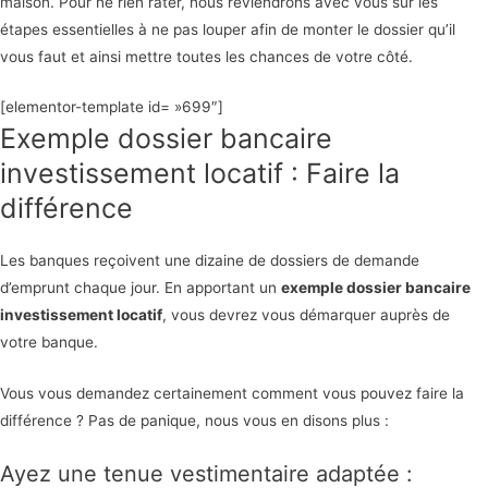
maison. Pour ne rien rater, nous reviendrons avec vous sur les
étapes essentielles à ne pas louper afin de monter le dossier qu’il
vous faut et ainsi mettre toutes les chances de votre côté.
[elementor-template id= »699″]
Exemple dossier bancaire
investissement locatif : Faire la
différence
Les banques reçoivent une dizaine de dossiers de demande
d’emprunt chaque jour. En apportant un
exemple dossier bancaire
investissement locatif
, vous devrez vous démarquer auprès de
votre banque.
Vous vous demandez certainement comment vous pouvez faire la
différence ? Pas de panique, nous vous en disons plus :
Ayez une tenue vestimentaire adaptée :