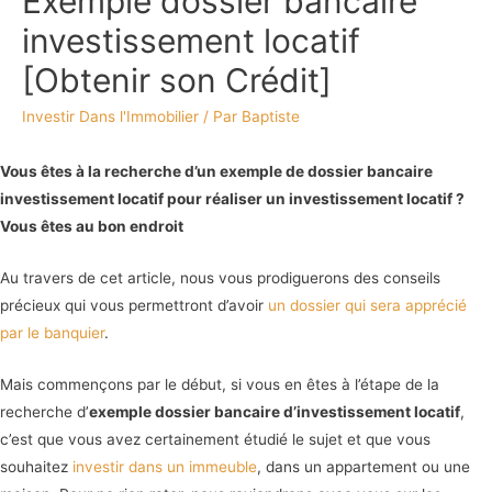
Exemple dossier bancaire
investissement locatif
[Obtenir son Crédit]
Investir Dans l'Immobilier
/ Par
Baptiste
Vous êtes à la recherche d’un exemple de dossier bancaire
investissement locatif pour réaliser un investissement locatif ?
Vous êtes au bon endroit
Au travers de cet article, nous vous prodiguerons des conseils
précieux qui vous permettront d’avoir
un dossier qui sera apprécié
par le banquier
.
Mais commençons par le début, si vous en êtes à l’étape de la
recherche d’
exemple dossier bancaire d’investissement locatif
,
c’est que vous avez certainement étudié le sujet et que vous
souhaitez
investir dans un immeuble
, dans un appartement ou une