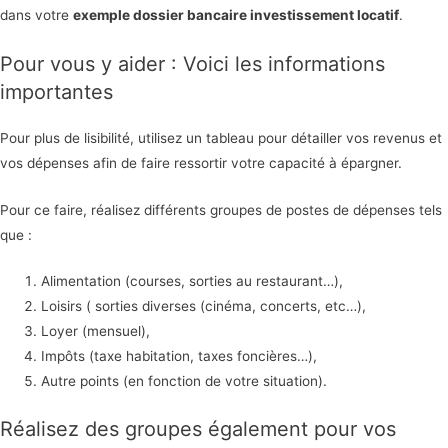
dans votre
exemple dossier bancaire investissement locatif
.
Pour vous y aider : Voici les informations
importantes
Pour plus de lisibilité, utilisez un tableau pour détailler vos revenus et
vos dépenses afin de faire ressortir votre capacité à épargner.
Pour ce faire, réalisez différents groupes de postes de dépenses tels
que :
Alimentation (courses, sorties au restaurant…),
Loisirs ( sorties diverses (cinéma, concerts, etc…),
Loyer (mensuel),
Impôts (taxe habitation, taxes foncières…),
Autre points (en fonction de votre situation).
Réalisez des groupes également pour vos