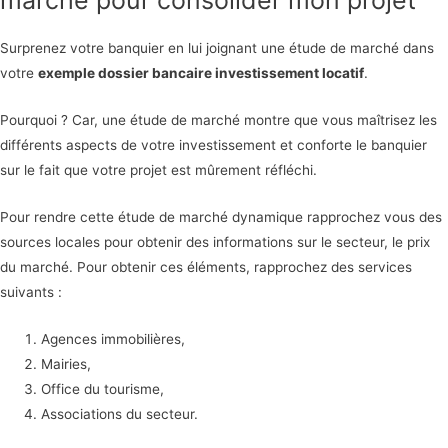
marché pour consolider mon projet
Surprenez votre banquier en lui joignant une étude de marché dans
votre
exemple dossier bancaire investissement locatif
.
Pourquoi ? Car, une étude de marché montre que vous maîtrisez les
différents aspects de votre investissement et conforte le banquier
sur le fait que votre projet est mûrement réfléchi.
Pour rendre cette étude de marché dynamique rapprochez vous des
sources locales pour obtenir des informations sur le secteur, le prix
du marché. Pour obtenir ces éléments, rapprochez des services
suivants :
Agences immobilières,
Mairies,
Office du tourisme,
Associations du secteur.