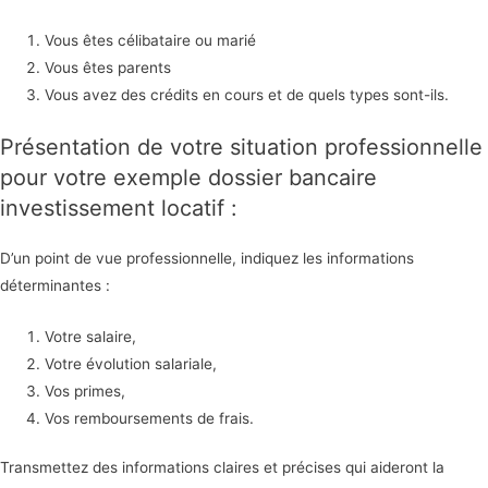
Vous êtes célibataire ou marié
Vous êtes parents
Vous avez des crédits en cours et de quels types sont-ils.
Présentation de votre situation professionnelle
pour votre exemple dossier bancaire
investissement locatif :
D’un point de vue professionnelle, indiquez les informations
déterminantes :
Votre salaire,
Votre évolution salariale,
Vos primes,
Vos remboursements de frais.
Transmettez des informations claires et précises qui aideront la