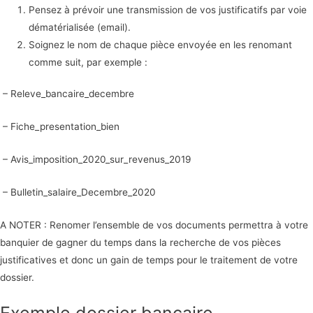
Pensez à prévoir une transmission de vos justificatifs par voie
dématérialisée (email).
Soignez le nom de chaque pièce envoyée en les renomant
comme suit, par exemple :
– Releve_bancaire_decembre
– Fiche_presentation_bien
– Avis_imposition_2020_sur_revenus_2019
– Bulletin_salaire_Decembre_2020
A NOTER : Renomer l’ensemble de vos documents permettra à votre
banquier de gagner du temps dans la recherche de vos pièces
justificatives et donc un gain de temps pour le traitement de votre
dossier.
Exemple dossier bancaire