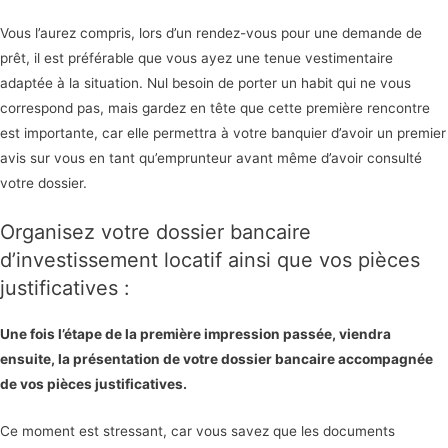
Vous l’aurez compris, lors d’un rendez-vous pour une demande de
prêt, il est préférable que vous ayez une tenue vestimentaire
adaptée à la situation. Nul besoin de porter un habit qui ne vous
correspond pas, mais gardez en tête que cette première rencontre
est importante, car elle permettra à votre banquier d’avoir un premier
avis sur vous en tant qu’emprunteur avant même d’avoir consulté
votre dossier.
Organisez votre dossier bancaire
d’investissement locatif ainsi que vos pièces
justificatives :
Une fois l’étape de la première impression passée, viendra
ensuite, la présentation de votre dossier bancaire accompagnée
de vos pièces justificatives.
Ce moment est stressant, car vous savez que les documents