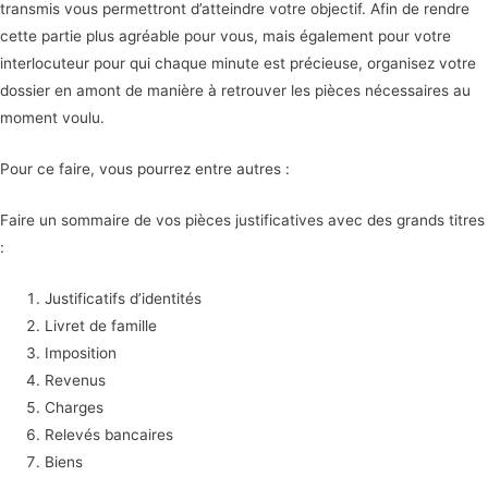
transmis vous permettront d’atteindre votre objectif. Afin de rendre
cette partie plus agréable pour vous, mais également pour votre
interlocuteur pour qui chaque minute est précieuse, organisez votre
dossier en amont de manière à retrouver les pièces nécessaires au
moment voulu.
Pour ce faire, vous pourrez entre autres :
Faire un sommaire de vos pièces justificatives avec des grands titres
:
Justificatifs d’identités
Livret de famille
Imposition
Revenus
Charges
Relevés bancaires
Biens