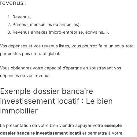
revenus :
Revenus,
Primes ( mensuelles ou annuelles),
Revenus annexes (micro-entreprise, écrivains…).
Vos dépenses et vos revenus listés, vous pourrez faire un sous-total
par postes puis un total global.
Vous obtiendrez votre capacité d’épargne en soustrayant vos
dépenses de vos revenus.
Exemple dossier bancaire
investissement locatif : Le bien
immobilier
La présentation de votre bien viendra appuyer votre
exemple
dossier bancaire investissement locatif
et permettra à votre