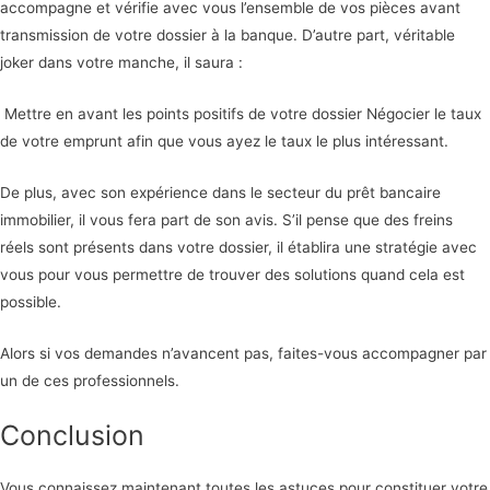
accompagne et vérifie avec vous l’ensemble de vos pièces avant
transmission de votre dossier à la banque. D’autre part, véritable
joker dans votre manche, il saura :
Mettre en avant les points positifs de votre dossier Négocier le taux
de votre emprunt afin que vous ayez le taux le plus intéressant.
De plus, avec son expérience dans le secteur du prêt bancaire
immobilier, il vous fera part de son avis. S’il pense que des freins
réels sont présents dans votre dossier, il établira une stratégie avec
vous pour vous permettre de trouver des solutions quand cela est
possible.
Alors si vos demandes n’avancent pas, faites-vous accompagner par
un de ces professionnels.
Conclusion
Vous connaissez maintenant toutes les astuces pour constituer votre