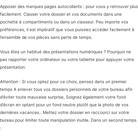
Apposer des marques pages autocollants : pour vous y retrouver plus
facilement. Classer votre dossier et vos documents dans une
pochette à compartiments ou dans un classeur. Peu importe vos
préférences, il est impératif que vous puissiez accéder facilement à
l’ensemble de vos pièces sans perte de temps.
Vous êtes un habitué des présentations numériques ? Pourquoi ne
pas rapporter votre ordinateur ou votre tablette pour appuyer votre
présentation.
Attention : Si vous optez pour ce choix, pensez dans un premier
temps A enlever tous vos dossiers personnels de votre bureau afin
d’éviter toute mauvaise surprise, Soignez également votre fond
d’écran en optant pour un fond neutre plutôt que la photo de vos
dernières vacances.. Mettez votre dossier en raccourci sur votre
bureau pour limiter toute manipulation inutile. Dans un second temps
: