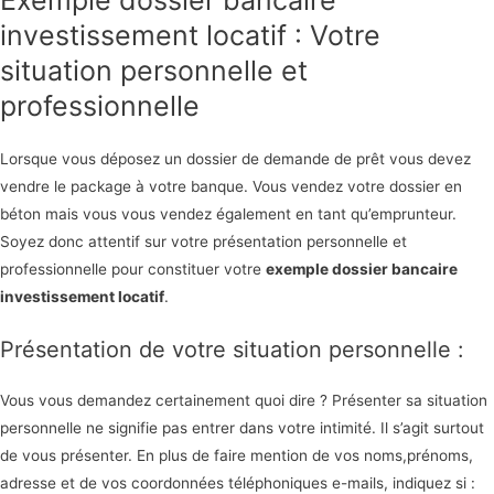
investissement locatif : Votre
situation personnelle et
professionnelle
Lorsque vous déposez un dossier de demande de prêt vous devez
vendre le package à votre banque. Vous vendez votre dossier en
béton mais vous vous vendez également en tant qu’emprunteur.
Soyez donc attentif sur votre présentation personnelle et
professionnelle pour constituer votre
exemple dossier bancaire
investissement locatif
.
Présentation de votre situation personnelle :
Vous vous demandez certainement quoi dire ? Présenter sa situation
personnelle ne signifie pas entrer dans votre intimité. Il s’agit surtout
de vous présenter. En plus de faire mention de vos noms,prénoms,
adresse et de vos coordonnées téléphoniques e-mails, indiquez si :