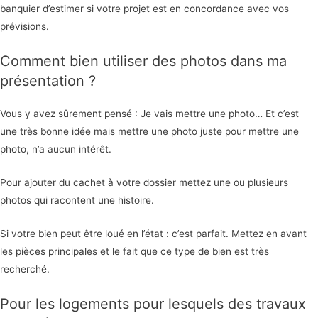
banquier d’estimer si votre projet est en concordance avec vos
prévisions.
Comment bien utiliser des photos dans ma
présentation ?
Vous y avez sûrement pensé : Je vais mettre une photo… Et c’est
une très bonne idée mais mettre une photo juste pour mettre une
photo, n’a aucun intérêt.
Pour ajouter du cachet à votre dossier mettez une ou plusieurs
photos qui racontent une histoire.
Si votre bien peut être loué en l’état : c’est parfait. Mettez en avant
les pièces principales et le fait que ce type de bien est très
recherché.
Pour les logements pour lesquels des travaux