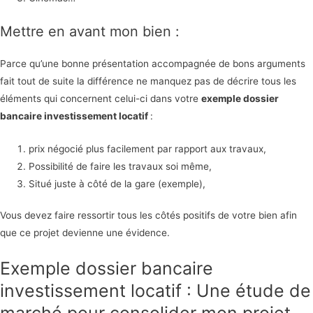
Mettre en avant mon bien :
Parce qu’une bonne présentation accompagnée de bons arguments
fait tout de suite la différence ne manquez pas de décrire tous les
éléments qui concernent celui-ci dans votre
exemple dossier
bancaire investissement locatif
:
prix négocié plus facilement par rapport aux travaux,
Possibilité de faire les travaux soi même,
Situé juste à côté de la gare (exemple),
Vous devez faire ressortir tous les côtés positifs de votre bien afin
que ce projet devienne une évidence.
Exemple dossier bancaire
investissement locatif : Une étude de